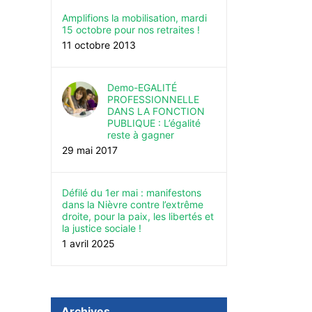
Amplifions la mobilisation, mardi
15 octobre pour nos retraites !
11 octobre 2013
Demo-EGALITÉ
PROFESSIONNELLE
DANS LA FONCTION
PUBLIQUE : L’égalité
reste à gagner
29 mai 2017
Défilé du 1er mai : manifestons
dans la Nièvre contre l’extrême
droite, pour la paix, les libertés et
la justice sociale !
1 avril 2025
Archives