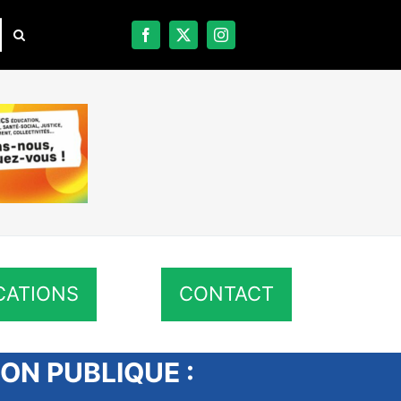
CATIONS
CONTACT
ON PUBLIQUE :