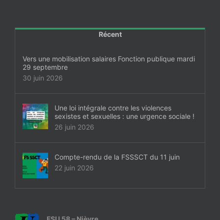
Récent
Vers une mobilisation salaires Fonction publique mardi
29 septembre
30 juin 2026
Une loi intégrale contre les violences
sexistes et sexuelles : une urgence sociale !
26 juin 2026
Compte-rendu de la FSSSCT du 11 juin
22 juin 2026
FSU 58 – Nièvre