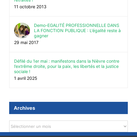
11 octobre 2013
Demo-EGALITÉ PROFESSIONNELLE DANS
LA FONCTION PUBLIQUE : L’égalité reste à
gagner
29 mai 2017
Défilé du 1er mai : manifestons dans la Nièvre contre
l’extrême droite, pour la paix, les libertés et la justice
sociale !
1 avril 2025
Archives
Archives