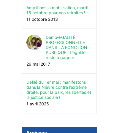
Amplifions la mobilisation, mardi
15 octobre pour nos retraites !
11 octobre 2013
Demo-EGALITÉ
PROFESSIONNELLE
DANS LA FONCTION
PUBLIQUE : L’égalité
reste à gagner
29 mai 2017
Défilé du 1er mai : manifestons
dans la Nièvre contre l’extrême
droite, pour la paix, les libertés et
la justice sociale !
1 avril 2025
Archives